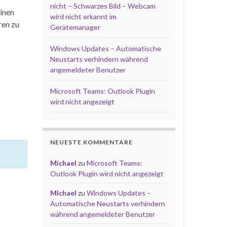
nicht – Schwarzes Bild – Webcam
inen
wird nicht erkannt im
ren zu
Gerätemanager
Windows Updates – Automatische
Neustarts verhindern während
angemeldeter Benutzer
Microsoft Teams: Outlook Plugin
wird nicht angezeigt
NEUESTE KOMMENTARE
Michael
zu
Microsoft Teams:
Outlook Plugin wird nicht angezeigt
Michael
zu
Windows Updates –
Automatische Neustarts verhindern
während angemeldeter Benutzer