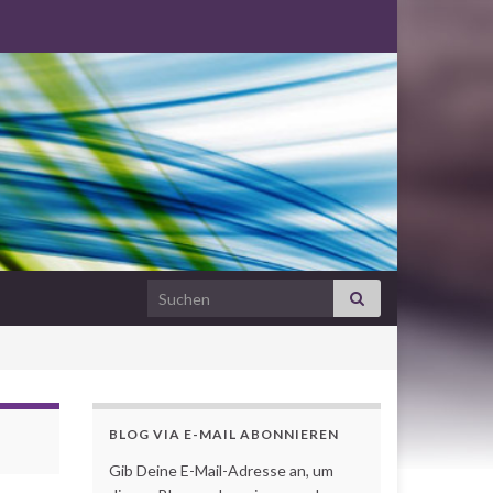
Search for:
BLOG VIA E-MAIL ABONNIEREN
Gib Deine E-Mail-Adresse an, um