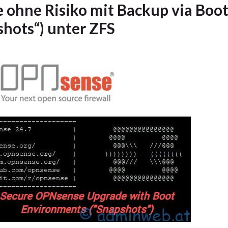
ohne Risiko mit Backup via Boot
hots“) unter ZFS