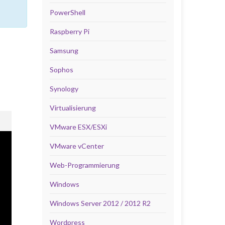
PowerShell
Raspberry Pi
Samsung
Sophos
Synology
Virtualisierung
VMware ESX/ESXi
VMware vCenter
Web-Programmierung
Windows
Windows Server 2012 / 2012 R2
Wordpress