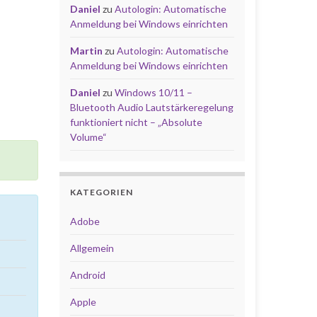
Daniel
zu
Autologin: Automatische
Anmeldung bei Windows einrichten
Martin
zu
Autologin: Automatische
Anmeldung bei Windows einrichten
Daniel
zu
Windows 10/11 –
Bluetooth Audio Lautstärkeregelung
funktioniert nicht – „Absolute
Volume“
KATEGORIEN
Adobe
Allgemein
Android
Apple