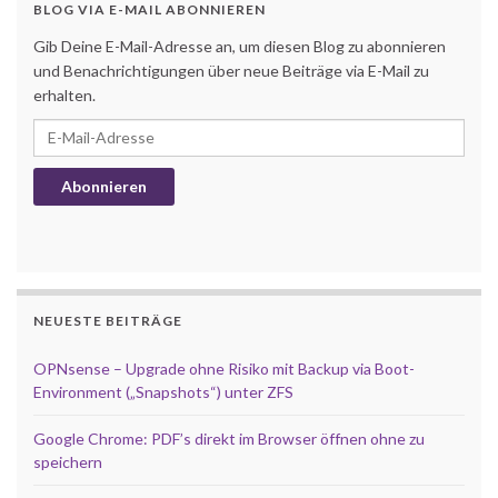
BLOG VIA E-MAIL ABONNIEREN
Gib Deine E-Mail-Adresse an, um diesen Blog zu abonnieren
und Benachrichtigungen über neue Beiträge via E-Mail zu
erhalten.
E-Mail-Adresse
Abonnieren
NEUESTE BEITRÄGE
OPNsense – Upgrade ohne Risiko mit Backup via Boot-
Environment („Snapshots“) unter ZFS
Google Chrome: PDF’s direkt im Browser öffnen ohne zu
speichern