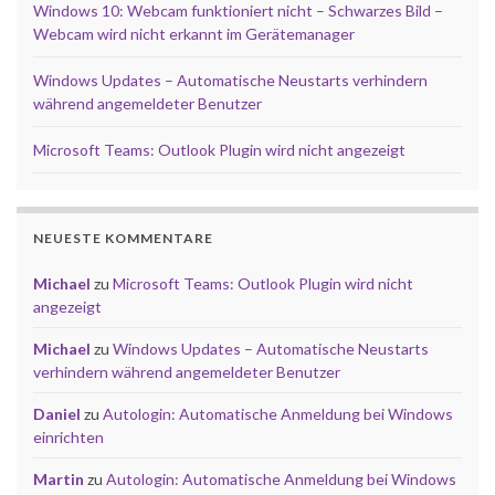
Windows 10: Webcam funktioniert nicht – Schwarzes Bild –
Webcam wird nicht erkannt im Gerätemanager
Windows Updates – Automatische Neustarts verhindern
während angemeldeter Benutzer
Microsoft Teams: Outlook Plugin wird nicht angezeigt
NEUESTE KOMMENTARE
Michael
zu
Microsoft Teams: Outlook Plugin wird nicht
angezeigt
Michael
zu
Windows Updates – Automatische Neustarts
verhindern während angemeldeter Benutzer
Daniel
zu
Autologin: Automatische Anmeldung bei Windows
einrichten
Martin
zu
Autologin: Automatische Anmeldung bei Windows