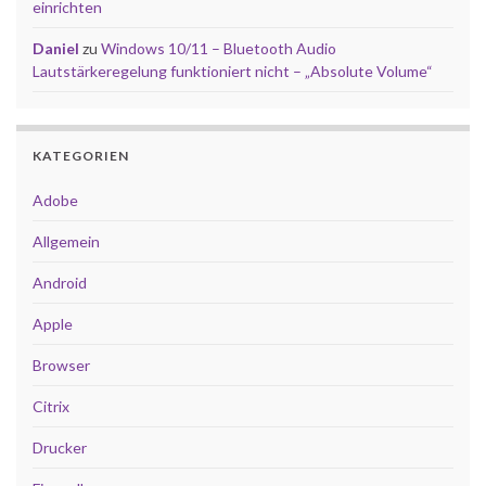
einrichten
Daniel
zu
Windows 10/11 – Bluetooth Audio
Lautstärkeregelung funktioniert nicht – „Absolute Volume“
KATEGORIEN
Adobe
Allgemein
Android
Apple
Browser
Citrix
Drucker