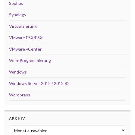
Sophos
Synology
Virtualisierung
VMware ESX/ESXi
VMware vCenter
Web-Programmierung
Windows
Windows Server 2012 / 2012 R2
Wordpress
ARCHIV
Archiv