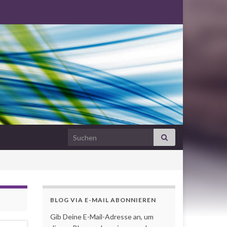
Search for:
BLOG VIA E-MAIL ABONNIEREN
Gib Deine E-Mail-Adresse an, um