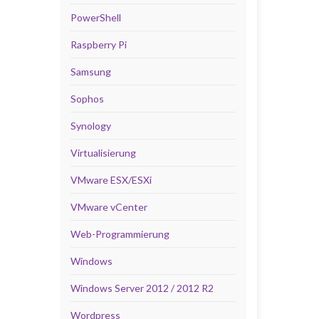
PowerShell
Raspberry Pi
Samsung
Sophos
Synology
Virtualisierung
VMware ESX/ESXi
VMware vCenter
Web-Programmierung
Windows
Windows Server 2012 / 2012 R2
Wordpress