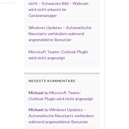
nicht – Schwarzes Bild – Webcam
wird nicht erkannt im
Gerätemanager
Windows Updates – Automatische
Neustarts verhindern während
angemeldeter Benutzer
Microsoft Teams: Outlook Plugin
wird nicht angezeigt
NEUESTE KOMMENTARE
Michael
zu
Microsoft Teams:
Outlook Plugin wird nicht angezeigt
Michael
zu
Windows Updates –
Automatische Neustarts verhindern
während angemeldeter Benutzer