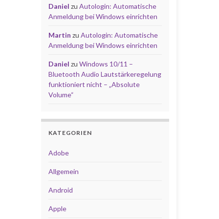
Daniel
zu
Autologin: Automatische
Anmeldung bei Windows einrichten
Martin
zu
Autologin: Automatische
Anmeldung bei Windows einrichten
Daniel
zu
Windows 10/11 –
Bluetooth Audio Lautstärkeregelung
funktioniert nicht – „Absolute
Volume“
KATEGORIEN
Adobe
Allgemein
Android
Apple