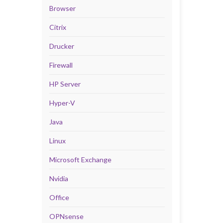
Browser
Citrix
Drucker
Firewall
HP Server
Hyper-V
Java
Linux
Microsoft Exchange
Nvidia
Office
OPNsense