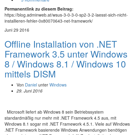
Permanentlink zu diesem Beitrag:
https://blog.adminweb.at/wsus-3-0-3-0-sp2-3-2-laesst-sich-nicht-
installieren-fehler-0x80070643-net-framework/
Juni
29
2016
Offline Installation von .NET
Framework 3.5 unter Windows
8 / Windows 8.1 / Windows 10
mittels DISM
Von
Daniel
unter
Windows
29. Juni 2016
Microsoft liefert ab Windows 8 sein Betriebssystem
standardmäßig nur mehr mit .NET Framework 4.5 aus, mit
Windows 8.1 sogar mit .NET Framework 4.5.1. Viele auf Windows
.NET Framework basierende Windows Anwendungen benötigen