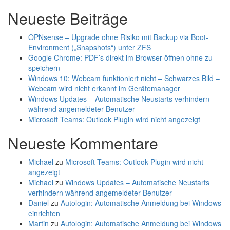
Neueste Beiträge
OPNsense – Upgrade ohne Risiko mit Backup via Boot-
Environment („Snapshots“) unter ZFS
Google Chrome: PDF’s direkt im Browser öffnen ohne zu
speichern
Windows 10: Webcam funktioniert nicht – Schwarzes Bild –
Webcam wird nicht erkannt im Gerätemanager
Windows Updates – Automatische Neustarts verhindern
während angemeldeter Benutzer
Microsoft Teams: Outlook Plugin wird nicht angezeigt
Neueste Kommentare
Michael
zu
Microsoft Teams: Outlook Plugin wird nicht
angezeigt
Michael
zu
Windows Updates – Automatische Neustarts
verhindern während angemeldeter Benutzer
Daniel
zu
Autologin: Automatische Anmeldung bei Windows
einrichten
Martin
zu
Autologin: Automatische Anmeldung bei Windows