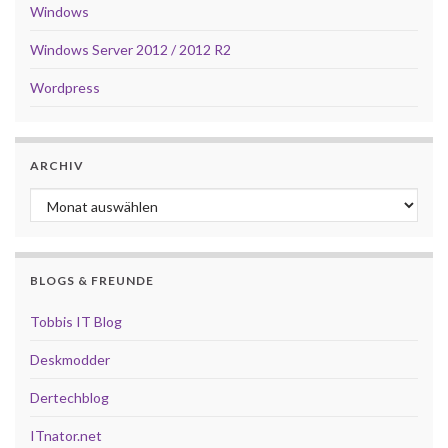
Windows
Windows Server 2012 / 2012 R2
Wordpress
ARCHIV
Archiv
BLOGS & FREUNDE
Tobbis IT Blog
Deskmodder
Dertechblog
ITnator.net