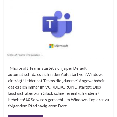
Microsoft Teams startet sich ja per Default
automatisch, da es sich in den Autostart von Windows
einträgt! Leider hat Teams die „dumme“ Angewohnheit
das es sich immer im VORDERGRUND startet! Dies
lässt sich aber zum Glück schnell & einfach ändern /
beheben! 😉 So wird’s gemacht: Im Windows Explorer zu
folgendem Pfad navigieren: Dort …