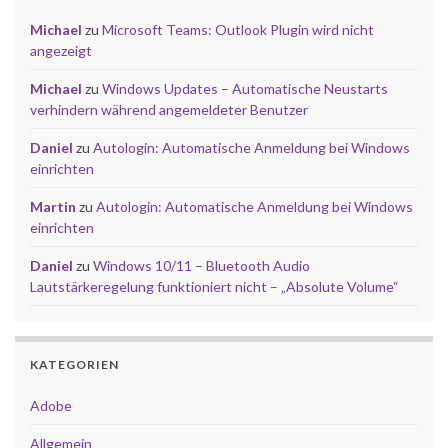
Michael
zu
Microsoft Teams: Outlook Plugin wird nicht
angezeigt
Michael
zu
Windows Updates – Automatische Neustarts
verhindern während angemeldeter Benutzer
Daniel
zu
Autologin: Automatische Anmeldung bei Windows
einrichten
Martin
zu
Autologin: Automatische Anmeldung bei Windows
einrichten
Daniel
zu
Windows 10/11 – Bluetooth Audio
Lautstärkeregelung funktioniert nicht – „Absolute Volume“
KATEGORIEN
Adobe
Allgemein