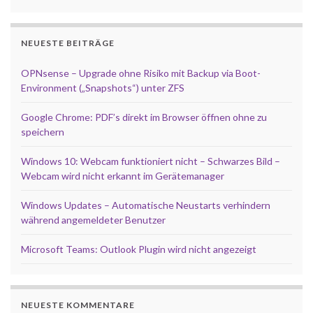
NEUESTE BEITRÄGE
OPNsense – Upgrade ohne Risiko mit Backup via Boot-
Environment („Snapshots“) unter ZFS
Google Chrome: PDF’s direkt im Browser öffnen ohne zu
speichern
Windows 10: Webcam funktioniert nicht – Schwarzes Bild –
Webcam wird nicht erkannt im Gerätemanager
Windows Updates – Automatische Neustarts verhindern
während angemeldeter Benutzer
Microsoft Teams: Outlook Plugin wird nicht angezeigt
NEUESTE KOMMENTARE