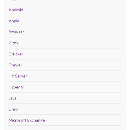
Android
Apple
Browser
Citrix
Drucker
Firewall
HP Server
Hyper-V
Java
Linux
Microsoft Exchange