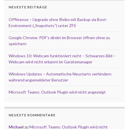
NEUESTE BEITRÄGE
OPNsense – Upgrade ohne Risiko mit Backup via Boot-
Environment („Snapshots“) unter ZFS
Google Chrome: PDF’s direkt im Browser öffnen ohne zu
speichern
Windows 10: Webcam funktioniert nicht – Schwarzes Bild –
Webcam wird nicht erkannt im Gerätemanager
Windows Updates – Automatische Neustarts verhindern
während angemeldeter Benutzer
Microsoft Teams: Outlook Plugin wird nicht angezeigt
NEUESTE KOMMENTARE
Michael
zu
Microsoft Teams: Outlook Plugin wird nicht