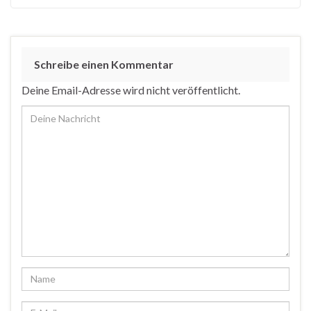
Schreibe einen Kommentar
Deine Email-Adresse wird nicht veröffentlicht.