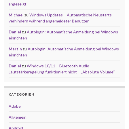
angezeigt
Michael
zu
Windows Updates – Automatische Neustarts
verhindern während angemeldeter Benutzer
Daniel
zu
Autologin: Automatische Anmeldung bei Windows
einrichten
Martin
zu
Autologin: Automatische Anmeldung bei Windows
einrichten
Daniel
zu
Windows 10/11 – Bluetooth Audio
Lautstärkeregelung funktioniert nicht – „Absolute Volume“
KATEGORIEN
Adobe
Allgemein
Android