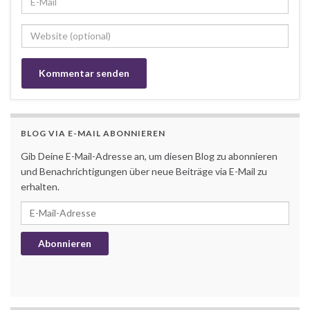
BLOG VIA E-MAIL ABONNIEREN
Gib Deine E-Mail-Adresse an, um diesen Blog zu abonnieren
und Benachrichtigungen über neue Beiträge via E-Mail zu
erhalten.
E-Mail-Adresse
Abonnieren