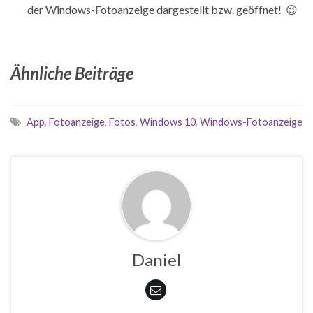
der Windows-Fotoanzeige dargestellt bzw. geöffnet! 😉
Ähnliche Beiträge
App
,
Fotoanzeige
,
Fotos
,
Windows 10
,
Windows-Fotoanzeige
Daniel