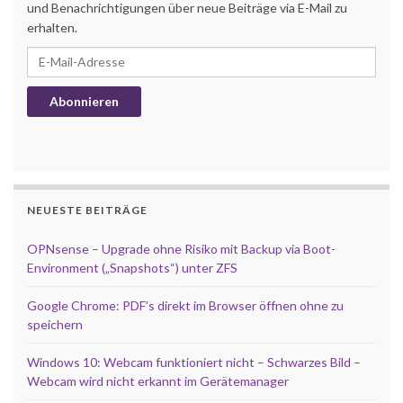
und Benachrichtigungen über neue Beiträge via E-Mail zu
erhalten.
E-Mail-Adresse
Abonnieren
NEUESTE BEITRÄGE
OPNsense – Upgrade ohne Risiko mit Backup via Boot-
Environment („Snapshots“) unter ZFS
Google Chrome: PDF’s direkt im Browser öffnen ohne zu
speichern
Windows 10: Webcam funktioniert nicht – Schwarzes Bild –
Webcam wird nicht erkannt im Gerätemanager