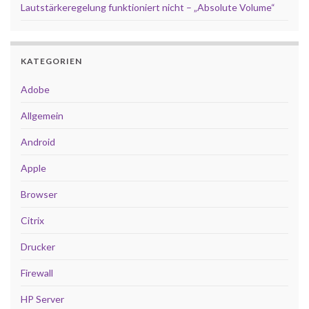
Lautstärkeregelung funktioniert nicht – „Absolute Volume“
KATEGORIEN
Adobe
Allgemein
Android
Apple
Browser
Citrix
Drucker
Firewall
HP Server