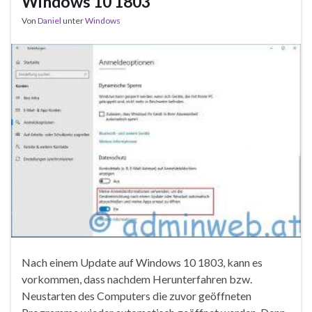
Windows 10 1803
Von
Daniel
unter
Windows
Nach einem Update auf Windows 10 1803, kann es
vorkommen, dass nachdem Herunterfahren bzw.
Neustarten des Computers die zuvor geöffneten