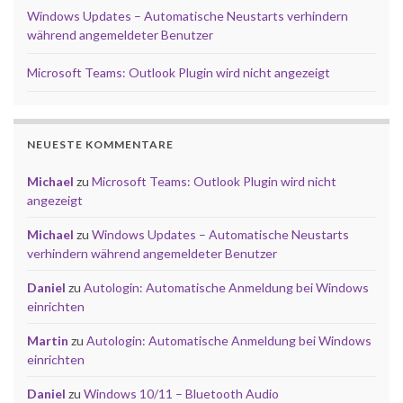
Windows Updates – Automatische Neustarts verhindern
während angemeldeter Benutzer
Microsoft Teams: Outlook Plugin wird nicht angezeigt
NEUESTE KOMMENTARE
Michael
zu
Microsoft Teams: Outlook Plugin wird nicht
angezeigt
Michael
zu
Windows Updates – Automatische Neustarts
verhindern während angemeldeter Benutzer
Daniel
zu
Autologin: Automatische Anmeldung bei Windows
einrichten
Martin
zu
Autologin: Automatische Anmeldung bei Windows
einrichten
Daniel
zu
Windows 10/11 – Bluetooth Audio