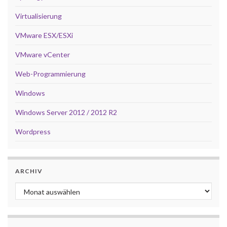
Virtualisierung
VMware ESX/ESXi
VMware vCenter
Web-Programmierung
Windows
Windows Server 2012 / 2012 R2
Wordpress
ARCHIV
Archiv